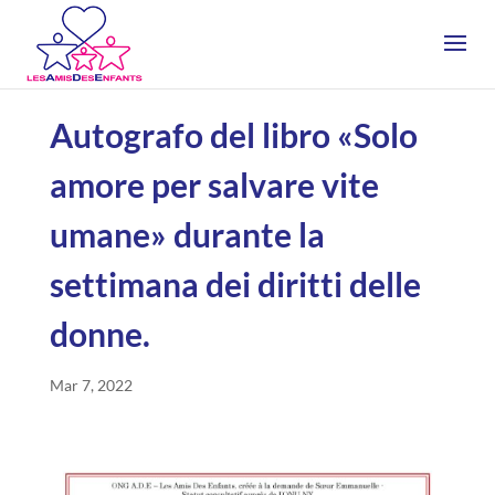
Autografo del libro «Solo
amore per salvare vite
umane» durante la
settimana dei diritti delle
donne.
Mar 7, 2022