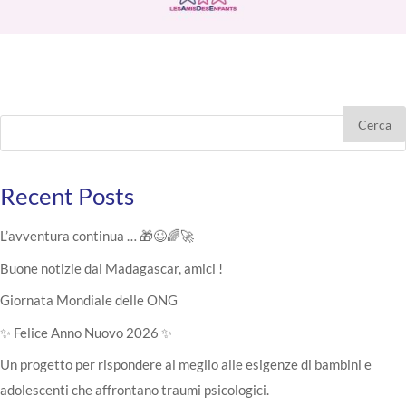
Cerca
Recent Posts
L’avventura continua … 🎁😉🌈🚀
Buone notizie dal Madagascar, amici !
Giornata Mondiale delle ONG
✨ Felice Anno Nuovo 2026 ✨
Un progetto per rispondere al meglio alle esigenze di bambini e
adolescenti che affrontano traumi psicologici.