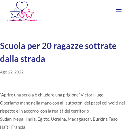
Scuola per 20 ragazze sottrate
dalla strada
Ago 22, 2022
“Aprire una scuola è chiudere una prigione” Victor Hugo
Operiamo mano nella mano con gli autoctoni dei paesi coinvolti nel
rispetto e in accordo con la realtà del territorio
Sudan, Nepal, India, Egitto, Ucraina, Madagascar, Burkina Faso,
Haïti, Francia