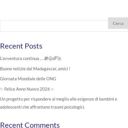
Cerca
Recent Posts
L’avventura continua … 🎁😉🌈🚀
Buone notizie dal Madagascar, amici !
Giornata Mondiale delle ONG
✨ Felice Anno Nuovo 2026 ✨
Un progetto per rispondere al meglio alle esigenze di bambini e
adolescenti che affrontano traumi psicologici.
Recent Comments