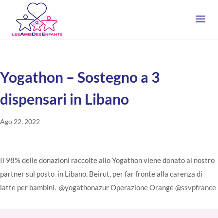
Yogathon – Sostegno a 3
dispensari in Libano
Ago 22, 2022
Il 98% delle donazioni raccolte allo Yogathon viene donato al nostro
partner sul posto in Libano, Beirut, per far fronte alla carenza di
latte per bambini. @yogathonazur Operazione Orange @ssvpfrance