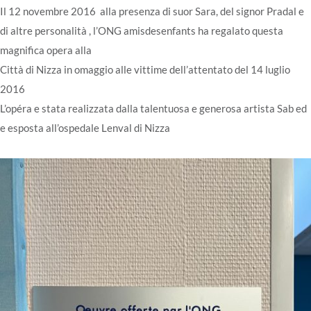
Il 12 novembre 2016 alla presenza di suor Sara, del signor Pradal e
di altre personalità , l’ONG amisdesenfants ha regalato questa
magnifica opera alla
Città di Nizza in omaggio alle vittime dell’attentato del 14 luglio
2016
L’opéra e stata realizzata dalla talentuosa e generosa artista Sab ed
e esposta all’ospedale Lenval di Nizza