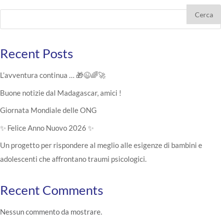
Cerca
Recent Posts
L’avventura continua … 🎁😉🌈🚀
Buone notizie dal Madagascar, amici !
Giornata Mondiale delle ONG
✨ Felice Anno Nuovo 2026 ✨
Un progetto per rispondere al meglio alle esigenze di bambini e
adolescenti che affrontano traumi psicologici.
Recent Comments
Nessun commento da mostrare.