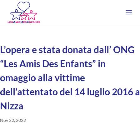
L’opera e stata donata dall’ ONG
“Les Amis Des Enfants” in
omaggio alla vittime
dell’attentato del 14 luglio 2016 a
Nizza
Nov 22, 2022