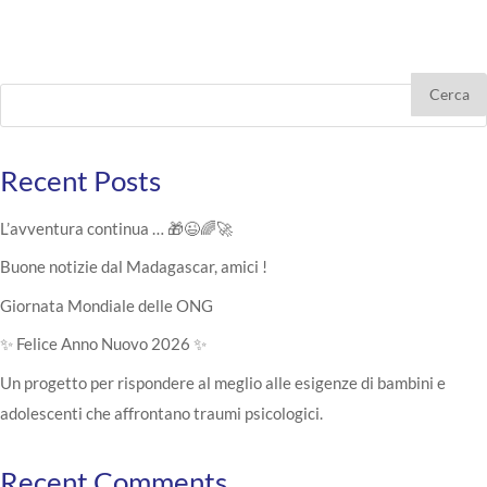
Cerca
Recent Posts
L’avventura continua … 🎁😉🌈🚀
Buone notizie dal Madagascar, amici !
Giornata Mondiale delle ONG
✨ Felice Anno Nuovo 2026 ✨
Un progetto per rispondere al meglio alle esigenze di bambini e
adolescenti che affrontano traumi psicologici.
Recent Comments