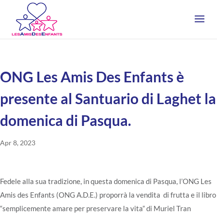
ONG Les Amis Des Enfants è
presente al Santuario di Laghet la
domenica di Pasqua.
Apr 8, 2023
Fedele alla sua tradizione, in questa domenica di Pasqua, l’ONG Les
Amis des Enfants (ONG A.D.E.) proporrà la vendita di frutta e il libro
“semplicemente amare per preservare la vita” di Muriel Tran