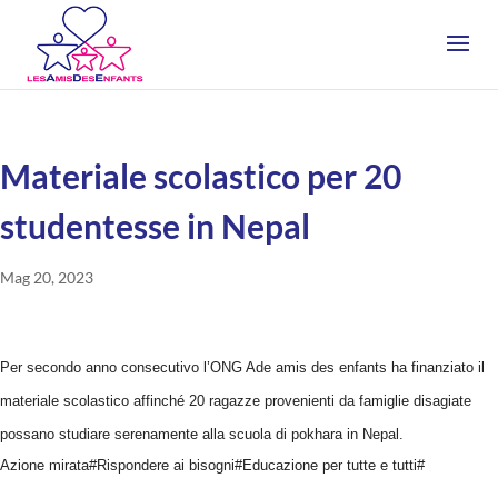
Materiale scolastico per 20
studentesse in Nepal
Mag 20, 2023
Per secondo anno consecutivo l’ONG Ade amis des enfants ha finanziato il
materiale scolastico affinché 20 ragazze provenienti da famiglie disagiate
possano studiare serenamente alla scuola di pokhara in Nepal.
Azione mirata#Rispondere ai bisogni#Educazione per tutte e tutti#