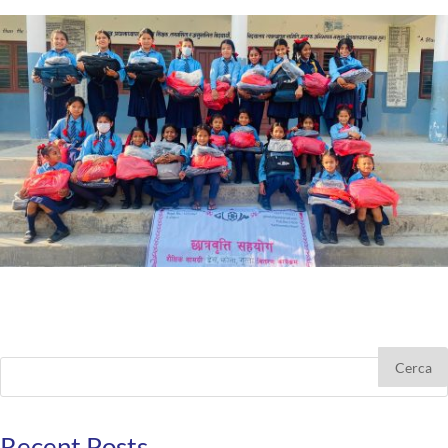
Cerca
Recent Posts