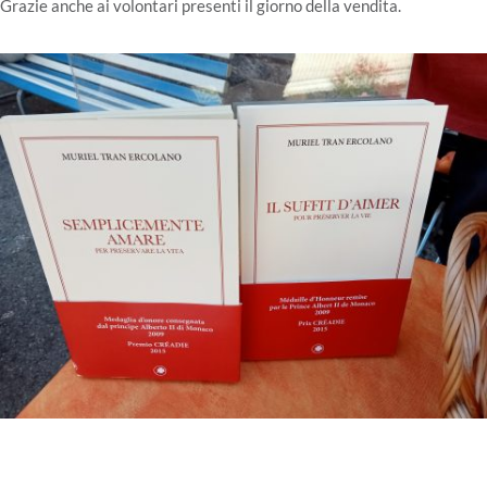
Grazie anche ai volontari presenti il giorno della vendita.