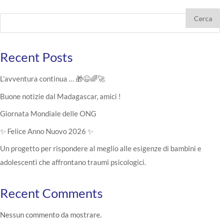
Cerca
Recent Posts
L’avventura continua … 🎁😉🌈🚀
Buone notizie dal Madagascar, amici !
Giornata Mondiale delle ONG
✨ Felice Anno Nuovo 2026 ✨
Un progetto per rispondere al meglio alle esigenze di bambini e
adolescenti che affrontano traumi psicologici.
Recent Comments
Nessun commento da mostrare.