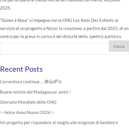
2025.
“Dunes à Nous” si impegna con la ONG Les Amis Des Enfants al
servizio di un progetto a Nizza: la creazione, a partire dal 2025, di un
centro per la presa in carico e dei disturbi dello spettro autistico.
Cerca
Recent Posts
L’avventura continua … 🎁😉🌈🚀
Buone notizie dal Madagascar, amici !
Giornata Mondiale delle ONG
✨ Felice Anno Nuovo 2026 ✨
Un progetto per rispondere al meglio alle esigenze di bambini e