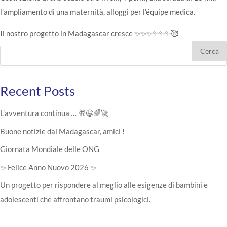
l’ampliamento di una maternità, alloggi per l’équipe medica.
Il nostro progetto in Madagascar cresce ✨✨✨✨✨✨🥰
Cerca
Recent Posts
L’avventura continua … 🎁😉🌈🚀
Buone notizie dal Madagascar, amici !
Giornata Mondiale delle ONG
✨ Felice Anno Nuovo 2026 ✨
Un progetto per rispondere al meglio alle esigenze di bambini e
adolescenti che affrontano traumi psicologici.