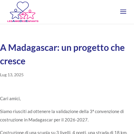
A Madagascar: un progetto che
cresce
Lug 13, 2025
Cari amici,
Siamo riusciti ad ottenere la validazione della 3ª convenzione di
costruzione in Madagascar per il 2026-2027.
Costruzione di una scuola su 3 livelli, 4 ponti, una strada di 18 km,