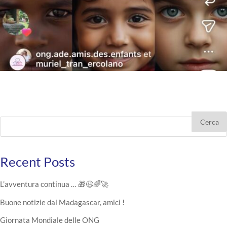
Cerca
Recent Posts
L’avventura continua … 🎁😉🌈🚀
Buone notizie dal Madagascar, amici !
Giornata Mondiale delle ONG