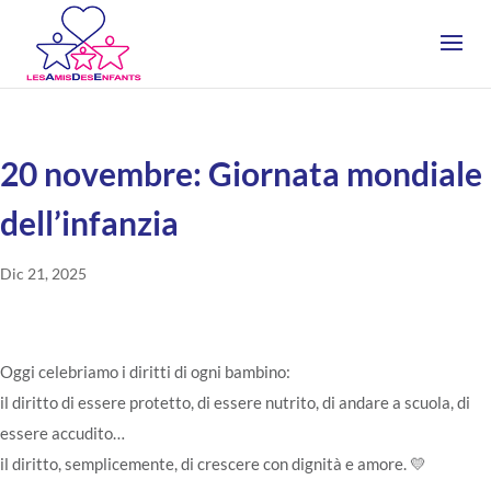
20 novembre: Giornata mondiale
dell’infanzia
Dic 21, 2025
Oggi celebriamo i diritti di ogni bambino:
il diritto di essere protetto, di essere nutrito, di andare a scuola, di
essere accudito…
il diritto, semplicemente, di crescere con dignità e amore. 💛