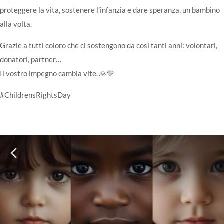
proteggere la vita, sostenere l’infanzia e dare speranza, un bambino
alla volta.
Grazie a tutti coloro che ci sostengono da così tanti anni: volontari,
donatori, partner…
Il vostro impegno cambia vite. 🙏💛
#ChildrensRightsDay