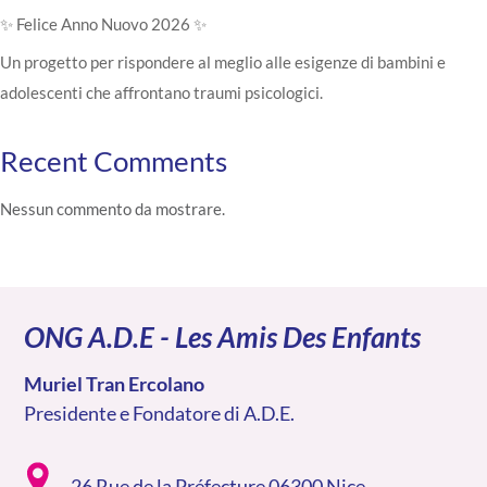
✨ Felice Anno Nuovo 2026 ✨
Un progetto per rispondere al meglio alle esigenze di bambini e
adolescenti che affrontano traumi psicologici.
Recent Comments
Nessun commento da mostrare.
ONG A.D.E - Les Amis Des Enfants
Muriel Tran Ercolano
Presidente e Fondatore di A.D.E.
26 Rue de la Préfecture 06300 Nice