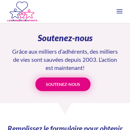
Soutenez-nous
Grâce aux milliers d’adhérents, des milliers
de vies sont sauvées depuis 2003. L’action
est maintenant!
SOUTENEZ-NOUS
Remplissez le formulaire pour obtenir