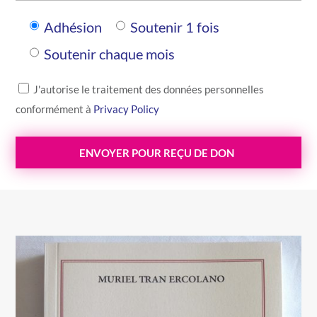
Adhésion
Soutenir 1 fois
Soutenir chaque mois
J'autorise le traitement des données personnelles
conformément à
Privacy Policy