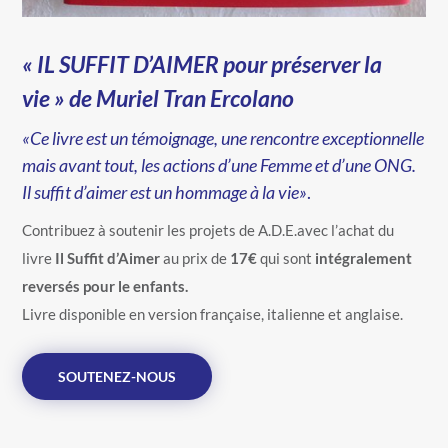
« IL SUFFIT D’AIMER pour préserver la
vie » de Muriel Tran Ercolano
«Ce livre est un témoignage, une rencontre exceptionnelle
mais avant tout, les actions d’une Femme et d’une ONG.
Il suffit d’aimer est un hommage à la vie»
.
Contribuez à soutenir les projets de A.D.E.avec l’achat du
livre
Il Suffit d’Aimer
au prix de
17€
qui sont
intégralement
reversés pour le enfants.
Livre disponible en version française, italienne et anglaise.
SOUTENEZ-NOUS