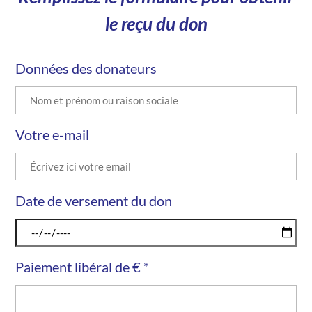
le reçu du don
Données des donateurs
Votre e-mail
Date de versement du don
Paiement libéral de € *