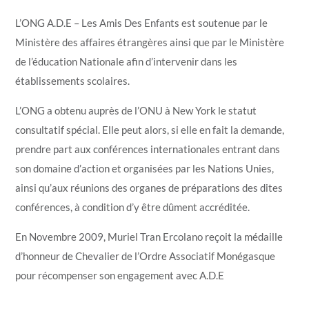
L’ONG A.D.E – Les Amis Des Enfants est soutenue par le
Ministère des affaires étrangères ainsi que par le Ministère
de l’éducation Nationale afin d’intervenir dans les
établissements scolaires.
L’ONG a obtenu auprès de l’ONU à New York le statut
consultatif spécial. Elle peut alors, si elle en fait la demande,
prendre part aux conférences internationales entrant dans
son domaine d’action et organisées par les Nations Unies,
ainsi qu’aux réunions des organes de préparations des dites
conférences, à condition d’y être dûment accréditée.
En Novembre 2009, Muriel Tran Ercolano reçoit la médaille
d’honneur de Chevalier de l’Ordre Associatif Monégasque
pour récompenser son engagement avec A.D.E