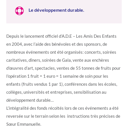

Le développement durable.
Depuis le lancement officiel d’A.D.E – Les Amis Des Enfants
en 2004, avec l’aide des bénévoles et des sponsors, de
nombreux événements ont été organisés: concerts, soirées
caritatives, dîners, soirées de Gala, vente aux enchères
d’œuvres d’art, spectacles, ventes de 55 tonnes de fruits pour
l’opération 1 fruit = 1 euro = 1 semaine de soin pour les
enfants (fruits vendus 1 par 1), conférences dans les écoles,
collèges, universités et entreprises, sensibilisation au
développement durable…
L’intégralité des fonds récoltés lors de ces événements a été
reversée sur le terrain selon les instructions très précises de
Sœur Emmanuelle.