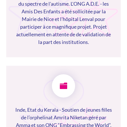
du spectre de l'autisme. L'ONG A.D.E. - les
Amis Des Enfants a été sollicitée par la
Mairie de Nice et l'hôpital Lenval pour
participer à ce magnifique projet. Projet
actuellement en attente de de validation de
la part des institutions.

Inde, Etat du Kerala - Soutien de jeunes filles
de l’orphelinat Amrita Niketan géré par
Amma et son ONG “Embrassing the World”.