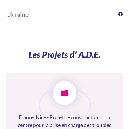
Ukraine
Les Projets d’ A.D.E.

France, Nice - Projet de construction d'un
centre pour la prise en charge des troubles