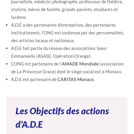
journaliste, médecin, photographe, professeur de théâtre,
styliste, mères de famille, grands-parents, étudiants et
lycéens.
A.D.E a des partenaires d’entreprises, des partenaires
institutionnels, l’ONG est soutenue par des personnalités,
des artistes locaux et nationaux.
A.D.E fait partie du réseau des associations Sœur
Emmanuelle (ASASE, Opération Orange).
L’ONG est partenaire de l’
AMADE Mondiale
(association
de La Princesse Grace) dont le siège social est à Monaco.
A.D.E est partenaire de
CARITAS Monaco
.
Les Objectifs des actions
d’A.D.E