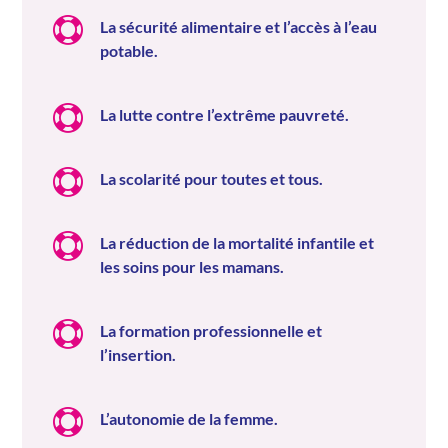

La sécurité alimentaire et l’accès à l’eau
potable.

La lutte contre l’extrême pauvreté.

La scolarité pour toutes et tous.

La réduction de la mortalité infantile et
les soins pour les mamans.

La formation professionnelle et
l’insertion.

L’autonomie de la femme.