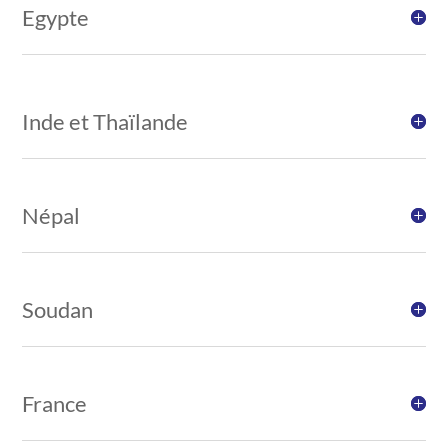
Egypte
Inde et Thaïlande
Népal
Soudan
France