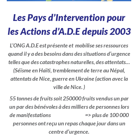
Les Pays d’Intervention pour
les Actions d’A.D.E depuis 2003
L’ONG A.D.E est présente et mobilise ses ressources
quand il y a des besoins dans des situations d’urgence
telles que des catastrophes naturelles, des attentats…
(Séïsme en Haïti, tremblement de terre au Népal,
attentats de Nice, guerre en Ukraine (action avec la
ville de Nice. )
55 tonnes de fruits soit 250000 fruits vendus un par
un par des bénévoles à des milliers de personnes lors
de manifestations
=>
plus de 100 000
personnes ont reçu un repas chaque jour dans un
centre d’urgence.