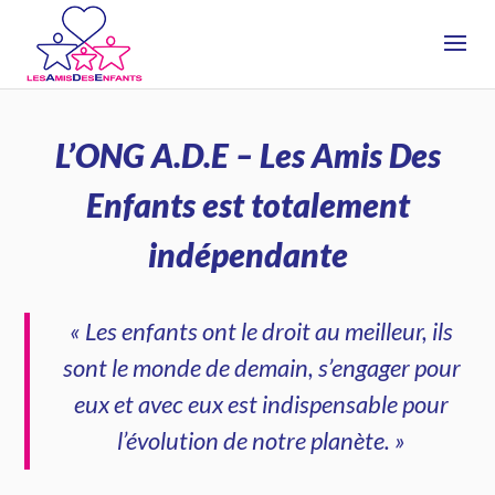
L’ONG A.D.E – Les Amis Des
Enfants est totalement
indépendante
« Les enfants ont le droit au meilleur, ils
sont le monde de demain, s’engager pour
eux et avec eux est indispensable pour
l’évolution de notre planète. »