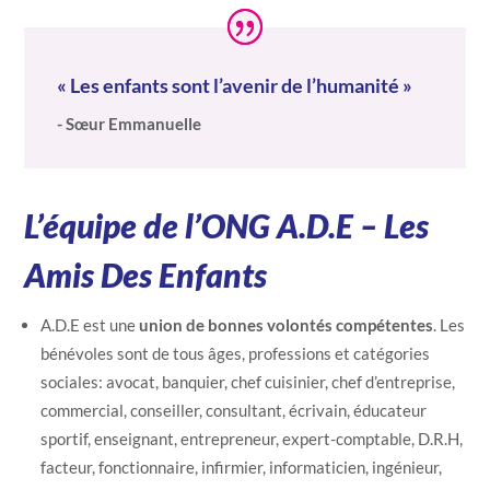
« Les enfants sont l’avenir de l’humanité »
- Sœur Emmanuelle
L’équipe de l’ONG A.D.E – Les
Amis Des Enfants
A.D.E est une
union de bonnes volontés compétentes
. Les
bénévoles sont de tous âges, professions et catégories
sociales: avocat, banquier, chef cuisinier, chef d’entreprise,
commercial, conseiller, consultant, écrivain, éducateur
sportif, enseignant, entrepreneur, expert-comptable, D.R.H,
facteur, fonctionnaire, infirmier, informaticien, ingénieur,