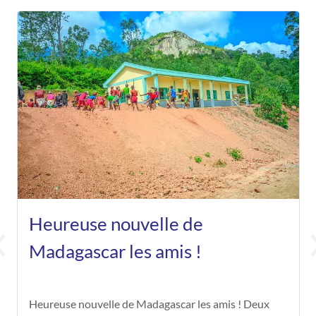
Heureuse nouvelle de
Madagascar les amis !
Heureuse nouvelle de Madagascar les amis ! Deux