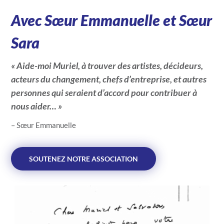
Avec Sœur Emmanuelle et Sœur
Sara
« Aide-moi Muriel, à trouver des artistes, décideurs,
acteurs du changement, chefs d’entreprise, et autres
personnes qui seraient d’accord pour contribuer à
nous aider… »
– Sœur Emmanuelle
SOUTENEZ NOTRE ASSOCIATION