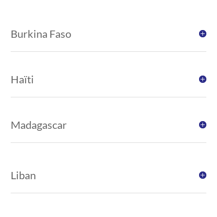
Burkina Faso
Haïti
Madagascar
Liban