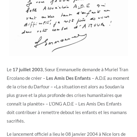
Le
17 juillet 2003
, Sœur Emmanuelle demande à Muriel Tran
Ercolano de créer –
Les Amis Des Enfants
– A.D.E au moment
de la crise du Darfour – «La situation est alors au Soudan la
plus grave et la plus profonde des crises humanitaires que
connaît la planète» – L’ONG A.D.E – Les Amis Des Enfants
doit contribuer à remettre debout les enfants et les mamans
sacrifiés.
Le lancement officiel a lieu le 08 janvier 2004 à Nice lors de