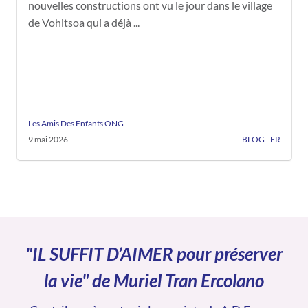
nouvelles constructions ont vu le jour dans le village
de Vohitsoa qui a déjà ...
Les Amis Des Enfants ONG
9 mai 2026
BLOG - FR
"IL SUFFIT D’AIMER pour préserver
la vie" de Muriel Tran Ercolano