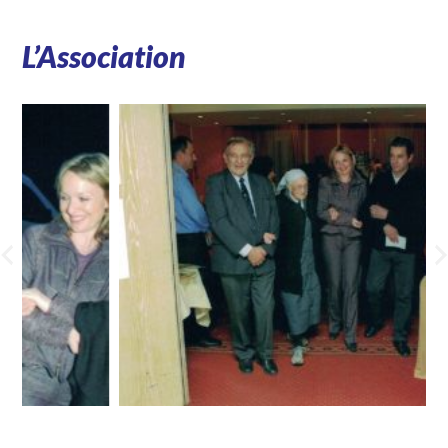
L’Association