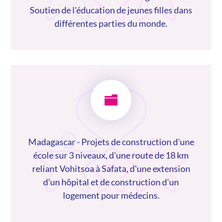
Soutien de l'éducation de jeunes filles dans
différentes parties du monde.

Madagascar - Projets de construction d'une
école sur 3 niveaux, d'une route de 18 km
reliant Vohitsoa à Safata, d'une extension
d'un hôpital et de construction d'un
logement pour médecins.