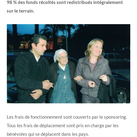
98 % des fonds récoltés sont redistribués intégralement
sur le terrain.
Les frais de fonctionnement sont couverts par le sponsoring.
Tous les frais de déplacement sont pris en charge par les
bénévoles qui se déplacent dans les pays.