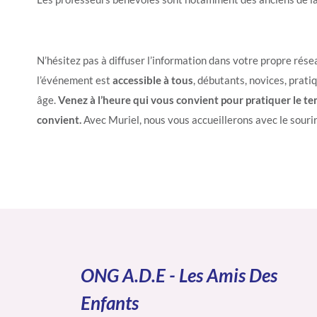
N’hésitez pas à diffuser l’information dans votre propre rése
l’événement est
accessible à tous
, débutants, novices, prati
âge.
Venez à l’heure qui vous convient pour pratiquer le t
convient.
Avec Muriel, nous vous accueillerons avec le sourir
ONG A.D.E - Les Amis Des
Enfants