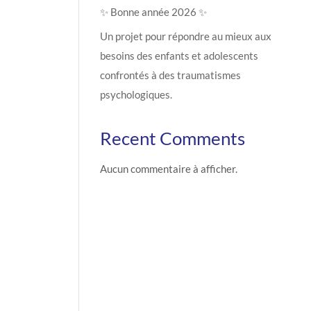
✨ Bonne année 2026 ✨
Un projet pour répondre au mieux aux
besoins des enfants et adolescents
confrontés à des traumatismes
psychologiques.
Recent Comments
Aucun commentaire à afficher.