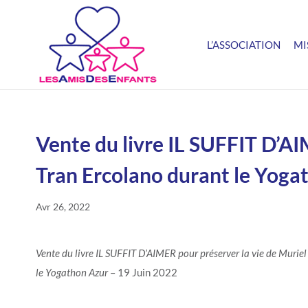
L’ASSOCIATION
MI
Vente du livre IL SUFFIT D’AI
Tran Ercolano durant le Yoga
Avr 26, 2022
Vente du livre IL SUFFIT D’AIMER pour préserver la vie de Murie
le Yogathon Azur
– 19 Juin 2022