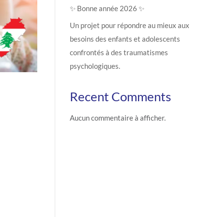
✨ Bonne année 2026 ✨
Un projet pour répondre au mieux aux
besoins des enfants et adolescents
confrontés à des traumatismes
psychologiques.
Recent Comments
Aucun commentaire à afficher.