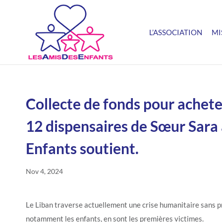
L’ASSOCIATION
MI
Collecte de fonds pour acheter
12 dispensaires de Sœur Sara
Enfants soutient.
Nov 4, 2024
Le Liban traverse actuellement une crise humanitaire sans pr
notamment les enfants, en sont les premières victimes.