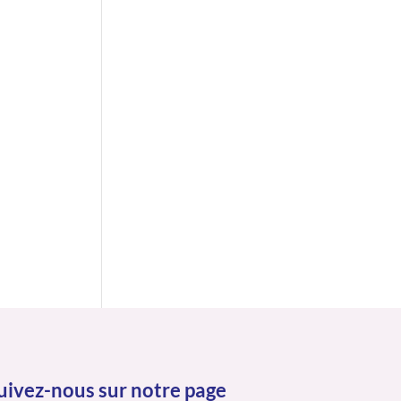
uivez-nous sur notre page