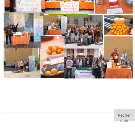
Recher
cher