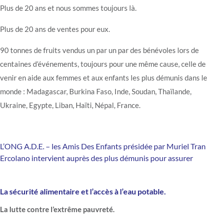
Plus de 20 ans et nous sommes toujours là.
Plus de 20 ans de ventes pour eux.
90 tonnes de fruits vendus un par un par des bénévoles lors de
centaines d’événements, toujours pour une même cause, celle de
venir en aide aux femmes et aux enfants les plus démunis dans le
monde : Madagascar, Burkina Faso, Inde, Soudan, Thaïlande,
Ukraine, Egypte, Liban, Haïti, Népal, France.
L’ONG A.D.E. – les Amis Des Enfants présidée par Muriel Tran
Ercolano intervient auprès des plus démunis pour assurer
La sécurité alimentaire et l’accès à l’eau potable.
La lutte contre l’extrême pauvreté.