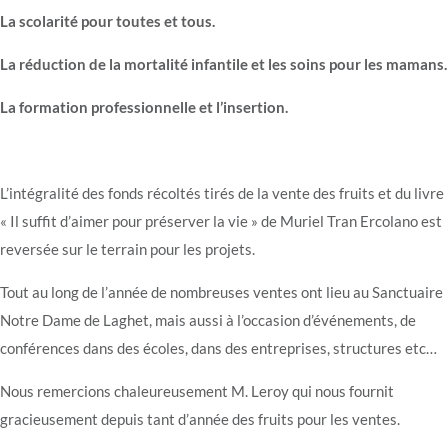
La scolarité pour toutes et tous.
La réduction de la mortalité infantile et les soins pour les mamans.
La formation professionnelle et l’insertion.
L’intégralité des fonds récoltés tirés de la vente des fruits et du livre
« Il suffit d’aimer pour préserver la vie » de Muriel Tran Ercolano est
reversée sur le terrain pour les projets.
Tout au long de l’année de nombreuses ventes ont lieu au Sanctuaire
Notre Dame de Laghet, mais aussi à l’occasion d’événements, de
conférences dans des écoles, dans des entreprises, structures etc…
Nous remercions chaleureusement M. Leroy qui nous fournit
gracieusement depuis tant d’année des fruits pour les ventes.