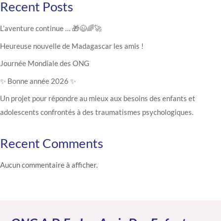
Recent Posts
L’aventure continue … 🎁😉🌈🚀
Heureuse nouvelle de Madagascar les amis !
Journée Mondiale des ONG
✨ Bonne année 2026 ✨
Un projet pour répondre au mieux aux besoins des enfants et
adolescents confrontés à des traumatismes psychologiques.
Recent Comments
Aucun commentaire à afficher.