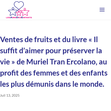
Ventes de fruits et du livre « Il
suffit d’aimer pour préserver la
vie » de Muriel Tran Ercolano, au
profit des femmes et des enfants
les plus démunis dans le monde.
Juil 13, 2025