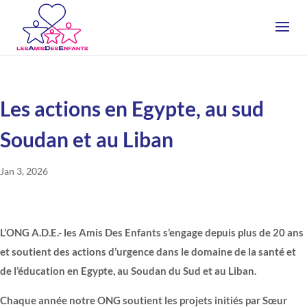
Les actions en Egypte, au sud
Soudan et au Liban
Jan 3, 2026
L’ONG A.D.E.- les Amis Des Enfants s’engage depuis plus de 20 ans
et soutient des actions d’urgence dans le domaine de la santé et
de l’éducation en Egypte, au Soudan du Sud et au Liban.
Chaque année notre ONG soutient les projets initiés par Sœur