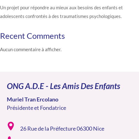
Un projet pour répondre au mieux aux besoins des enfants et
adolescents confrontés à des traumatismes psychologiques.
Recent Comments
Aucun commentaire à afficher.
ONG A.D.E - Les Amis Des Enfants
Muriel Tran Ercolano
Présidente et Fondatrice
26 Rue de la Préfecture 06300 Nice