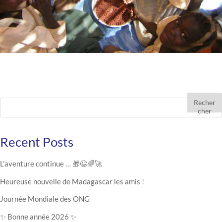
Recher
cher
Recent Posts
L’aventure continue … 🎁😉🌈🚀
Heureuse nouvelle de Madagascar les amis !
Journée Mondiale des ONG
✨ Bonne année 2026 ✨