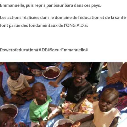
Emmanuelle, puis repris par Sœur Sara dans ces pays.
Les actions réalisées dans le domaine de l’éducation et de la santé
font partie des fondamentaux de l’ONG A.D.E.
Powerofeducation#ADE#SoeurEmmanuelle#